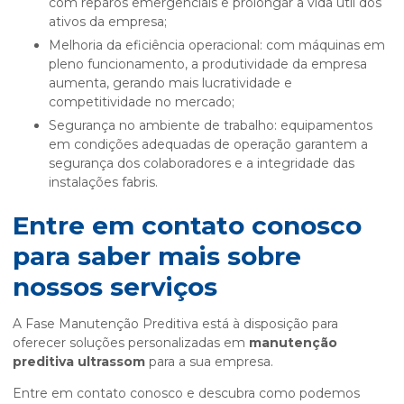
com reparos emergenciais e prolongar a vida útil dos
ativos da empresa;
Melhoria da eficiência operacional: com máquinas em
pleno funcionamento, a produtividade da empresa
aumenta, gerando mais lucratividade e
competitividade no mercado;
Segurança no ambiente de trabalho: equipamentos
em condições adequadas de operação garantem a
segurança dos colaboradores e a integridade das
instalações fabris.
Entre em contato conosco
para saber mais sobre
nossos serviços
A Fase Manutenção Preditiva está à disposição para
oferecer soluções personalizadas em
manutenção
preditiva ultrassom
para a sua empresa.
Entre em contato conosco e descubra como podemos