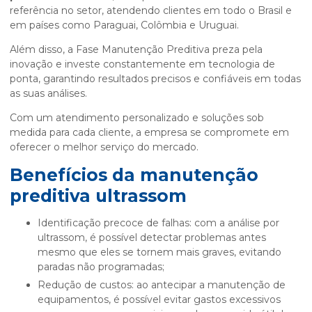
referência no setor, atendendo clientes em todo o Brasil e
em países como Paraguai, Colômbia e Uruguai.
Além disso, a Fase Manutenção Preditiva preza pela
inovação e investe constantemente em tecnologia de
ponta, garantindo resultados precisos e confiáveis em todas
as suas análises.
Com um atendimento personalizado e soluções sob
medida para cada cliente, a empresa se compromete em
oferecer o melhor serviço do mercado.
Benefícios da
manutenção
preditiva ultrassom
Identificação precoce de falhas: com a análise por
ultrassom, é possível detectar problemas antes
mesmo que eles se tornem mais graves, evitando
paradas não programadas;
Redução de custos: ao antecipar a manutenção de
equipamentos, é possível evitar gastos excessivos