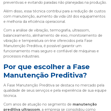
preventivas e evitando paradas não planejadas na produção.
Além disso, essa técnica contribui para a redução de custos
com manutenção, aumento da vida útil dos equipamentos
e melhoria da eficiência operacional.
Com a análise de vibração, termografia, ultrassom,
balanceamento, alinhamento de eixo, monitoramento de
vibração e temperatura on-line oferecidos pela Fase
Manutenção Preditiva, é possível garantir um
funcionamento mais seguro e confiável de máquinas e
processos industriais.
Por que escolher a Fase
Manutenção Preditiva?
A Fase Manutenção Preditiva se destaca no mercado pela
qualidade de seus serviços e pela experiência de sua equipe
técnica.
Com anos de atuação no segmento de
manutenção
preditiva ultrassom
, a empresa se consolidou como