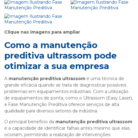
Clique nas imagens para ampliar
Como a
manutenção
preditiva ultrassom
pode
otimizar a sua empresa
A
manutenção preditiva ultrassom
é uma técnica de
grande eficácia quando se trata de diagnosticar possíveis
problemas em equipamentos industriais. Com a utilização
de equipamentos de ponta, como o Ultrassom (Easy Laser),
a Fase Manutenção Preditiva oferece serviços de alta
qualidade para diversos setores da indústria.
O principal benefício da
manutenção preditiva ultrassom
é a capacidade de identificar falhas antes mesmo que elas
ocorram, permitindo a realização de intervenções