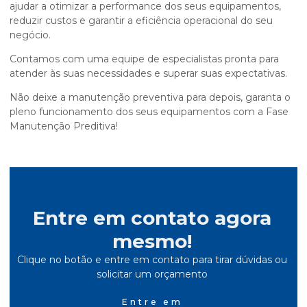
ajudar a otimizar a performance dos seus equipamentos,
reduzir custos e garantir a eficiência operacional do seu
negócio.
Contamos com uma equipe de especialistas pronta para
atender às suas necessidades e superar suas expectativas.
Não deixe a manutenção preventiva para depois, garanta o
pleno funcionamento dos seus equipamentos com a Fase
Manutenção Preditiva!
Entre em contato agora
mesmo!
Clique no botão e entre em contato para tirar dúvidas ou
solicitar um orçamento
Entre em