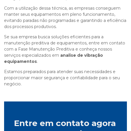
Com a utilização dessa técnica, as empresas conseguem
manter seus equipamentos em pleno funcionamento,
evitando paradas não programadas e garantindo a eficiência
dos processos produtivos.
Se sua empresa busca soluções eficientes para a
manutenção preditiva de equipamentos, entre em contato
com a Fase Manutenção Preditiva e conheça nossos
serviços especializados em
analise de vibração
equipamentos
.
Estamos preparados para atender suas necessidades e
proporcionar maior segurança e confiabilidade para o seu
negócio.
Entre em contato agora