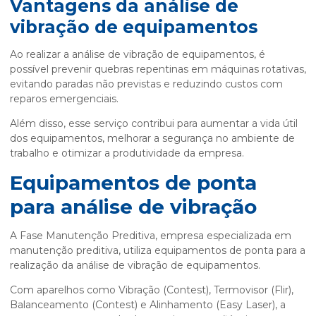
Vantagens da análise de
vibração de equipamentos
Ao realizar a análise de vibração de equipamentos, é
possível prevenir quebras repentinas em máquinas rotativas,
evitando paradas não previstas e reduzindo custos com
reparos emergenciais.
Além disso, esse serviço contribui para aumentar a vida útil
dos equipamentos, melhorar a segurança no ambiente de
trabalho e otimizar a produtividade da empresa.
Equipamentos de ponta
para análise de vibração
A Fase Manutenção Preditiva, empresa especializada em
manutenção preditiva, utiliza equipamentos de ponta para a
realização da análise de vibração de equipamentos.
Com aparelhos como Vibração (Contest), Termovisor (Flir),
Balanceamento (Contest) e Alinhamento (Easy Laser), a