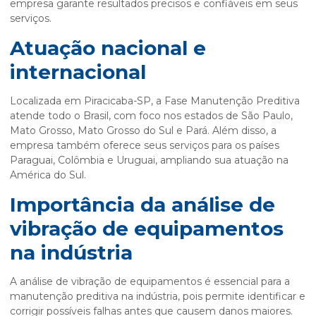
empresa garante resultados precisos e confiáveis em seus
serviços.
Atuação nacional e
internacional
Localizada em Piracicaba-SP, a Fase Manutenção Preditiva
atende todo o Brasil, com foco nos estados de São Paulo,
Mato Grosso, Mato Grosso do Sul e Pará. Além disso, a
empresa também oferece seus serviços para os países
Paraguai, Colômbia e Uruguai, ampliando sua atuação na
América do Sul.
Importância da análise de
vibração de equipamentos
na indústria
A análise de vibração de equipamentos é essencial para a
manutenção preditiva na indústria, pois permite identificar e
corrigir possíveis falhas antes que causem danos maiores.