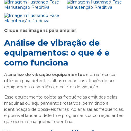
Clique nas imagens para ampliar
Análise de vibração de
equipamentos: o que é e
como funciona
A
analise de vibração equipamentos
é uma técnica
utilizada para detectar falhas mecânicas através de um
equipamento específico, o coletor de vibração.
Esse equipamento coleta as frequências emitidas pelas
máquinas ou equipamentos rotativos, permitindo a
identificação de possíveis falhas. Ao analisar as frequências,
é possível laudar o defeito e programar sua correção antes
que ocorra uma quebra repentina.